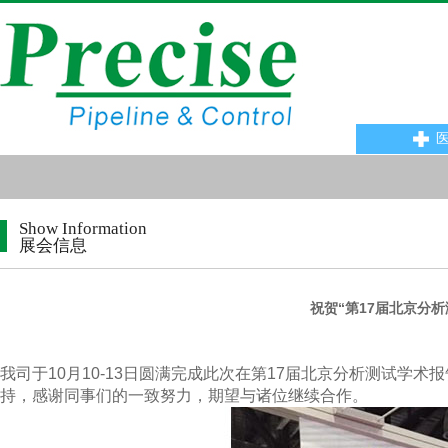
Show Information
展会信息
祝贺“第17届北京分
我司于10月10-13日圆满完成此次在第17届北京分析测试
持，感谢同事们的一致努力，期望与诸位继续合作。