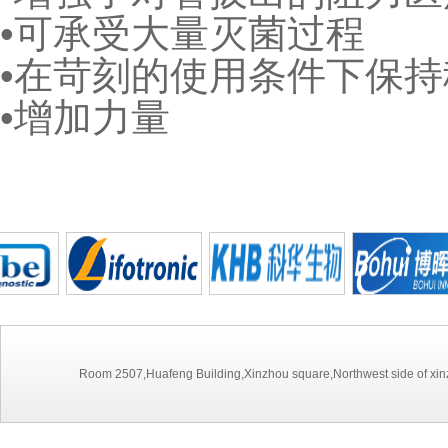
•可承受大量灭菌过程
•在苛刻的使用条件下保持
•增加力量
Room 2507,Huafeng Building,Xinzhou square,Northwest side of xinz