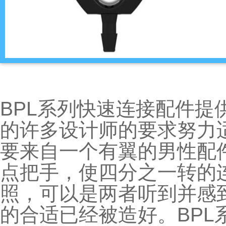
BPL系列快速连接配件提
的许多设计师的要求
努力
要来自一个有翼的男性配件和Val
点把手，使四分之一转的
照，可以是两者
听到并感
的合适
已经被造好。
BP