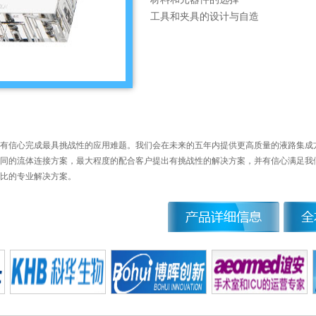
工具和夹具的设计与自造
，我们有信心完成最具挑战性的应用难题。我们会在未来的五年内提供更高质量的液路集
同的流体连接方案，最大程度的配合客户提出有挑战性的解决方案，并有信心满足我
比的专业解决方案。