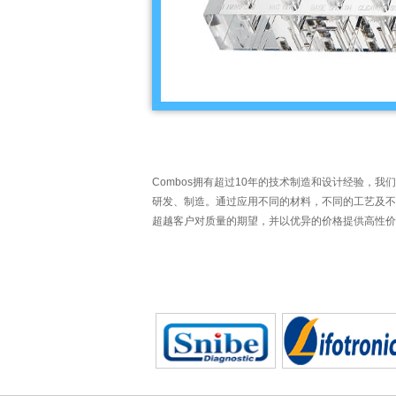
Combos拥有超过10年的技术制造和设计经验
研发、制造。通过应用不同的材料，不同的工艺及不
超越客户对质量的期望，并以优异的价格提供高性价