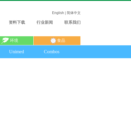
English
|
简体中文
资料下载
行业新闻
联系我们
环境
食品
Unimed
Combos