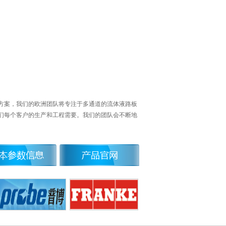
成方案，我们的欧洲团队将专注于多通道的流体液路板
们每个客户的生产和工程需要。我们的团队会不断地