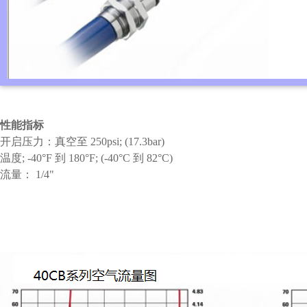
性能指标
开启压力：真空至
250psi; (17.3bar)
温度
; -40°F
到
180°F; (-40°C
到
82°C)
流量：
1/4"