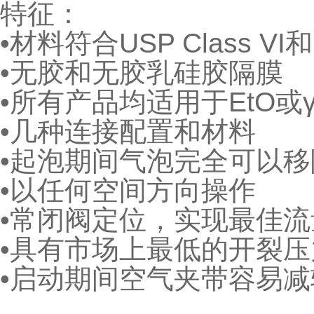
特征：
•材料符合USP Class VI和
•无胶和无胶乳硅胶隔膜
•所有产品均适用于EtO或
•几种连接配置和材料
•起泡期间气泡完全可以移
•以任何空间方向操作
•常闭阀定位，实现最佳流
•具有市场上最低的开裂压
•启动期间空气夹带容易减